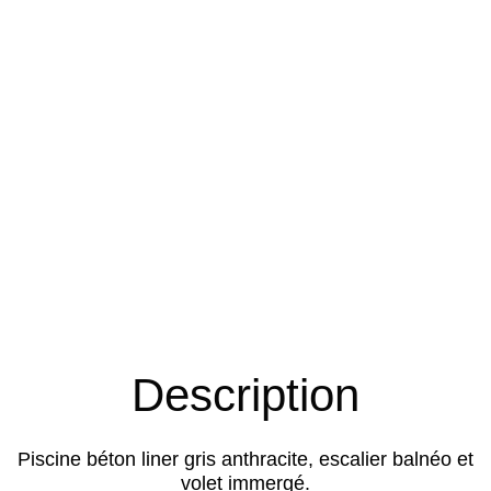
Description
Piscine béton liner gris anthracite, escalier balnéo et
volet immergé.