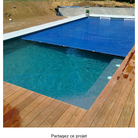
Partagez ce projet