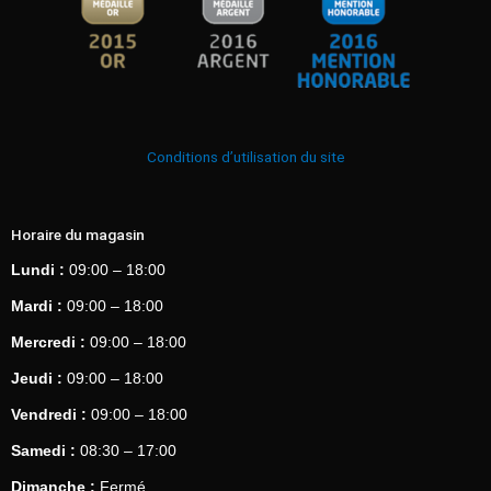
Conditions d’utilisation du site
Horaire du magasin
Lundi :
09:00 – 18:00
Mardi :
09:00 – 18:00
Mercredi :
09:00 – 18:00
Jeudi :
09:00 – 18:00
Vendredi :
09:00 – 18:00
Samedi :
08:30 – 17:00
Dimanche :
Fermé