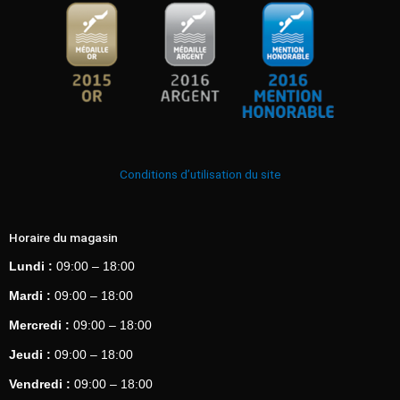
Conditions d’utilisation du site
Horaire du magasin
Lundi :
09:00 – 18:00
Mardi :
09:00 – 18:00
Mercredi :
09:00 – 18:00
Jeudi :
09:00 – 18:00
Vendredi :
09:00 – 18:00