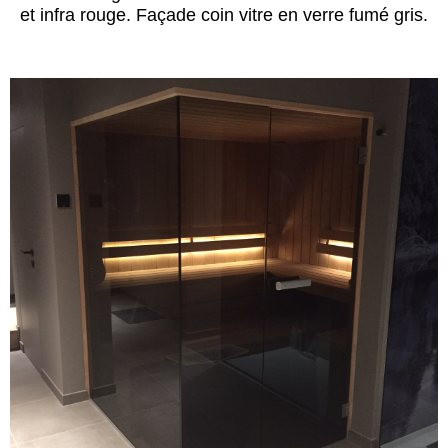
et infra rouge. Façade coin vitre en verre fumé gris.