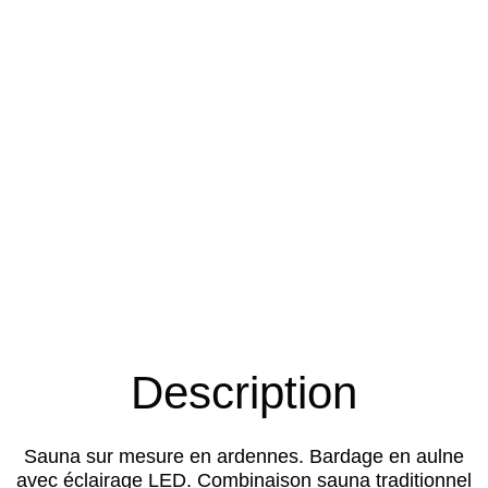
Description
Sauna sur mesure en ardennes. Bardage en aulne
avec éclairage LED. Combinaison sauna traditionnel